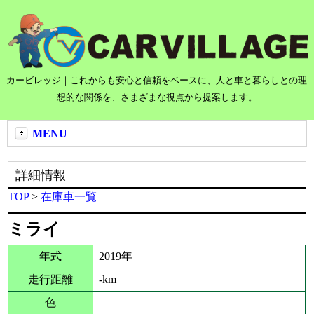
カービレッジ｜これからも安心と信頼をベースに、人と車と暮らしとの理
想的な関係を、さまざまな視点から提案します。
MENU
詳細情報
TOP
>
在庫車一覧
ミライ
年式
2019年
走行距離
-km
色