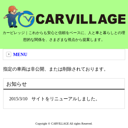
カービレッジ｜これからも安心と信頼をベースに、人と車と暮らしとの理
想的な関係を、さまざまな視点から提案します。
MENU
指定の車両は非公開、または削除されております。
お知らせ
2015/3/10
サイトをリニューアルしました。
Copyright © CARVILLAGE All rights Reserved.